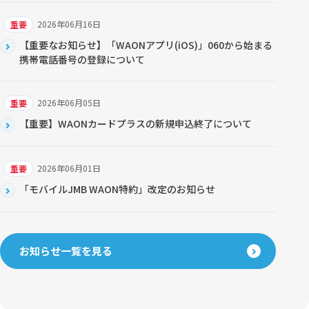
2026年06月16日
重要
【重要なお知らせ】「WAONアプリ(iOS)」060から始まる
携帯電話番号の登録について
2026年06月05日
重要
【重要】WAONカードプラスの新規申込終了について
2026年06月01日
重要
「モバイルJMB WAON特約」改定のお知らせ
お知らせ一覧を見る