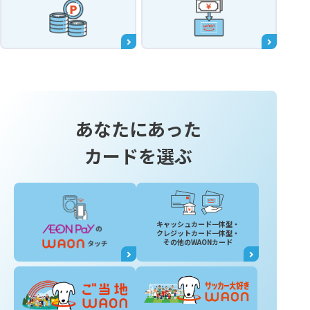
あなたにあった
カードを選ぶ
キャッシュカード一体型・
クレジットカード一体型・
その他のWAONカード