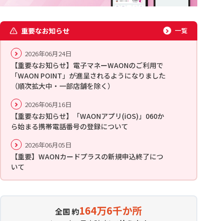
重要なお知らせ
一覧
2026年06月24日
【重要なお知らせ】電子マネーWAONのご利用で
「WAON POINT」が進呈されるようになりました
（順次拡大中・一部店舗を除く）
2026年06月16日
【重要なお知らせ】「WAONアプリ(iOS)」060か
ら始まる携帯電話番号の登録について
2026年06月05日
【重要】WAONカードプラスの新規申込終了につ
いて
164万6千か所
全国 約